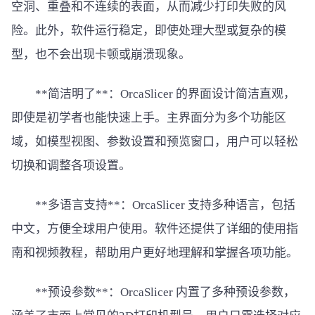
空洞、重叠和不连续的表面，从而减少打印失败的风
险。此外，软件运行稳定，即使处理大型或复杂的模
型，也不会出现卡顿或崩溃现象。
**简洁明了**：OrcaSlicer 的界面设计简洁直观，
即使是初学者也能快速上手。主界面分为多个功能区
域，如模型视图、参数设置和预览窗口，用户可以轻松
切换和调整各项设置。
**多语言支持**：OrcaSlicer 支持多种语言，包括
中文，方便全球用户使用。软件还提供了详细的使用指
南和视频教程，帮助用户更好地理解和掌握各项功能。
**预设参数**：OrcaSlicer 内置了多种预设参数，