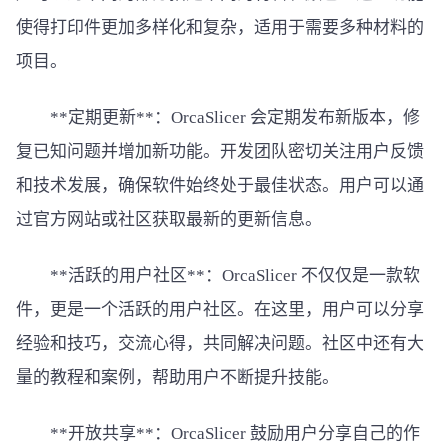
使得打印件更加多样化和复杂，适用于需要多种材料的
项目。
**定期更新**：OrcaSlicer 会定期发布新版本，修
复已知问题并增加新功能。开发团队密切关注用户反馈
和技术发展，确保软件始终处于最佳状态。用户可以通
过官方网站或社区获取最新的更新信息。
**活跃的用户社区**：OrcaSlicer 不仅仅是一款软
件，更是一个活跃的用户社区。在这里，用户可以分享
经验和技巧，交流心得，共同解决问题。社区中还有大
量的教程和案例，帮助用户不断提升技能。
**开放共享**：OrcaSlicer 鼓励用户分享自己的作