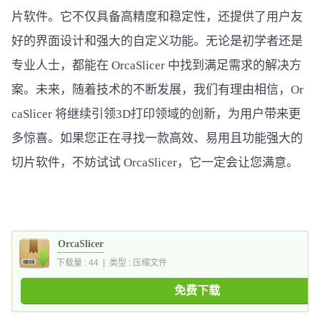
片软件。它不仅具备高精度和稳定性，还提供了用户友
好的界面设计和强大的自定义功能。无论是初学者还是
专业人士，都能在 OrcaSlicer 中找到满足需求的解决方
案。未来，随着技术的不断发展，我们有理由相信，Or
caSlicer 将继续引领3D打印领域的创新，为用户带来更
多惊喜。如果您正在寻找一款高效、易用且功能强大的
切片软件，不妨试试 OrcaSlicer，它一定会让您满意。
OrcaSlicer
下载量 : 44 | 类型 : 压缩文件
免费下载