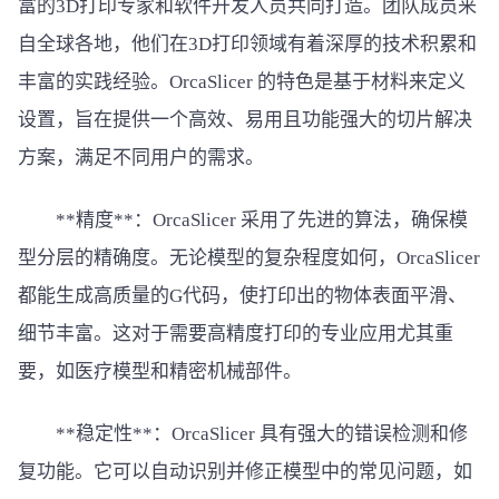
富的3D打印专家和软件开发人员共同打造。团队成员来
自全球各地，他们在3D打印领域有着深厚的技术积累和
丰富的实践经验。OrcaSlicer 的特色是基于材料来定义
设置，旨在提供一个高效、易用且功能强大的切片解决
方案，满足不同用户的需求。
**精度**：OrcaSlicer 采用了先进的算法，确保模
型分层的精确度。无论模型的复杂程度如何，OrcaSlicer
都能生成高质量的G代码，使打印出的物体表面平滑、
细节丰富。这对于需要高精度打印的专业应用尤其重
要，如医疗模型和精密机械部件。
**稳定性**：OrcaSlicer 具有强大的错误检测和修
复功能。它可以自动识别并修正模型中的常见问题，如