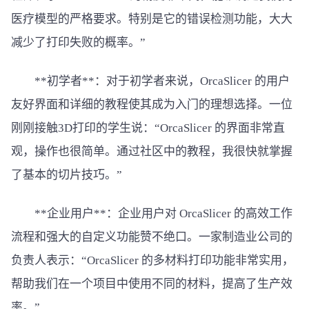
医疗模型的严格要求。特别是它的错误检测功能，大大
减少了打印失败的概率。”
**初学者**：对于初学者来说，OrcaSlicer 的用户
友好界面和详细的教程使其成为入门的理想选择。一位
刚刚接触3D打印的学生说：“OrcaSlicer 的界面非常直
观，操作也很简单。通过社区中的教程，我很快就掌握
了基本的切片技巧。”
**企业用户**：企业用户对 OrcaSlicer 的高效工作
流程和强大的自定义功能赞不绝口。一家制造业公司的
负责人表示：“OrcaSlicer 的多材料打印功能非常实用，
帮助我们在一个项目中使用不同的材料，提高了生产效
率。”