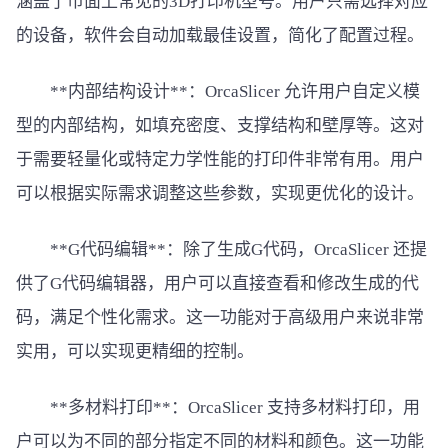
涵盖了市面上常见的3D打印机型号。用户只需选择对应
的设备，软件会自动加载最佳设置，简化了配置过程。
**内部结构设计**：OrcaSlicer 允许用户自定义模
型的内部结构，如填充密度、支撑结构和壁厚等。这对
于需要轻量化或特定力学性能的打印件非常有用。用户
可以根据实际需求调整这些参数，实现更优化的设计。
**G代码编辑**：除了生成G代码，OrcaSlicer 还提
供了G代码编辑器，用户可以直接查看和修改生成的代
码，满足个性化需求。这一功能对于高级用户来说非常
实用，可以实现更精细的控制。
**多材料打印**：OrcaSlicer 支持多材料打印，用
户可以为不同的部分指定不同的材料和颜色。这一功能