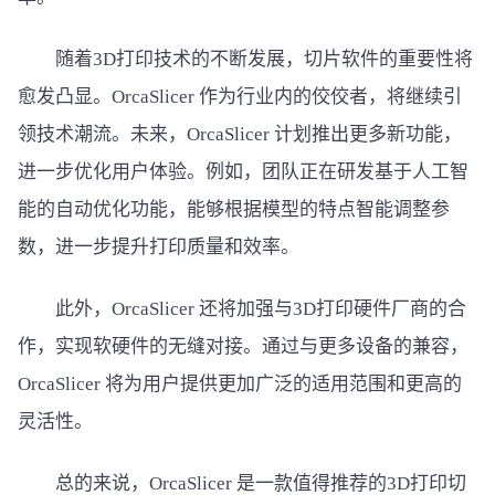
随着3D打印技术的不断发展，切片软件的重要性将
愈发凸显。OrcaSlicer 作为行业内的佼佼者，将继续引
领技术潮流。未来，OrcaSlicer 计划推出更多新功能，
进一步优化用户体验。例如，团队正在研发基于人工智
能的自动优化功能，能够根据模型的特点智能调整参
数，进一步提升打印质量和效率。
此外，OrcaSlicer 还将加强与3D打印硬件厂商的合
作，实现软硬件的无缝对接。通过与更多设备的兼容，
OrcaSlicer 将为用户提供更加广泛的适用范围和更高的
灵活性。
总的来说，OrcaSlicer 是一款值得推荐的3D打印切