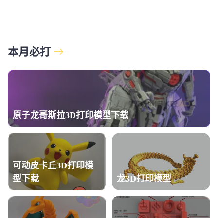
本月必打
原子龙哥斯拉3D打印模型下载
可动皮卡丘3D打印模
型下载
龙3D打印模型