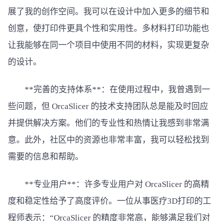
展了我的创作空间。我可以在设计中加入更多的细节和
创意，使打印件更具个性和实用性。多材料打印功能也
让我能够在同一个项目中使用不同的材料，实现更复杂
的设计。
**完善的支持体系**：在使用过程中，我曾遇到一
些问题，但 OrcaSlicer 的技术支持团队总是能及时回应
并提供解决方案。他们的专业性和热情让我感到非常满
意。此外，社区中的资源也非常丰富，我可以轻松找到
需要的信息和帮助。
**专业用户**：许多专业用户对 OrcaSlicer 的高精
度和稳定性给予了高度评价。一位从事医疗3D打印的工
程师表示：“OrcaSlicer 的精度非常高，能够满足我们对