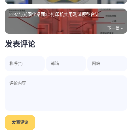
FDM与光固化桌面3D打印机实用测试模型合计
下一篇 »
发表评论