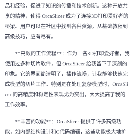
品和经验，促进了知识的传播和技术创新。这种开放共
享的精神，使得 OrcaSlicer 成为了连接3D打印爱好者的
桥梁。用户可以在社区中找到各种资源，从基础教程到
高级技巧，应有尽有。
**高效的工作流程**：作为一名3D打印爱好者，我
使用过多种切片软件，但 OrcaSlicer 给我留下了深刻的
印象。它的界面简洁明了，操作流畅，让我能够快速完
成模型的切片工作。特别是在处理复杂模型时，OrcaSli
cer 的高精度和稳定性表现尤为突出，大大提高了我的
工作效率。
**丰富的功能**：OrcaSlicer 提供了许多高级功
能，如内部结构设计和G代码编辑，这些功能极大地扩